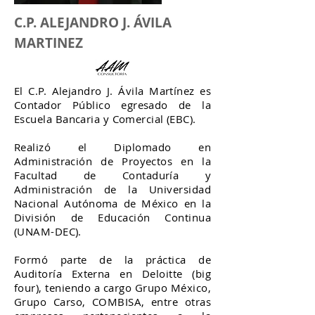
C.P. ALEJANDRO J. ÁVILA
MARTINEZ
El C.P. Alejandro J. Ávila Martínez es
Contador Público egresado de la
Escuela Bancaria y Comercial (EBC).
Realizó el Diplomado en
Administración de Proyectos en la
Facultad de Contaduría y
Administración de la Universidad
Nacional Autónoma de México en la
División de Educación Continua
(UNAM-DEC).
Formó parte de la práctica de
Auditoría Externa en Deloitte (big
four), teniendo a cargo Grupo México,
Grupo Carso, COMBISA, entre otras